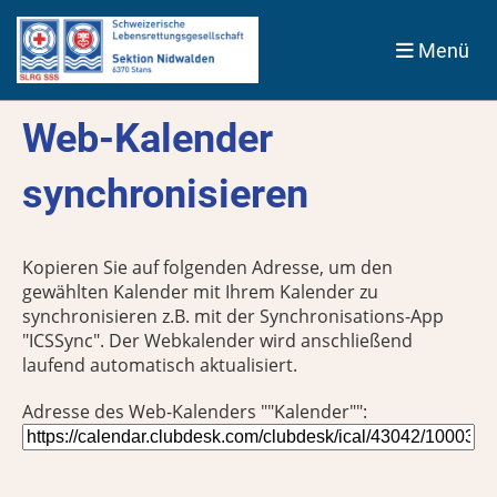
Menü
Web-Kalender
synchronisieren
Kopieren Sie auf folgenden Adresse, um den
gewählten Kalender mit Ihrem Kalender zu
synchronisieren z.B. mit der Synchronisations-App
"ICSSync". Der Webkalender wird anschließend
laufend automatisch aktualisiert.
Adresse des Web-Kalenders ""Kalender"":