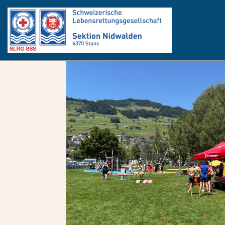
Zurück